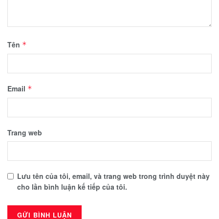
Tên
*
Email
*
Trang web
Lưu tên của tôi, email, và trang web trong trình duyệt này
cho lần bình luận kế tiếp của tôi.