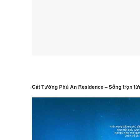
Cát Tường Phú An Residence – Sống trọn t