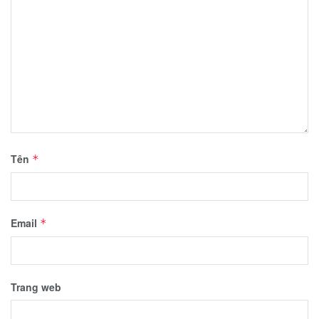
Tên
*
Email
*
Trang web