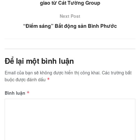
giao từ Cát Tường Group
Next Post
“Điểm sáng” Bất động sản Bình Phước
Để lại một bình luận
Email của bạn sẽ không được hiển thị công khai.
Các trường bắt
buộc được đánh dấu
*
Bình luận
*