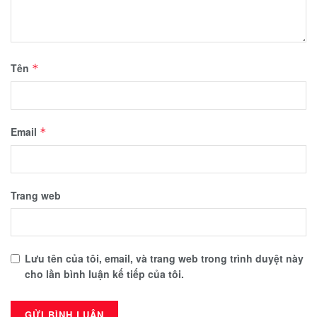
Tên
*
Email
*
Trang web
Lưu tên của tôi, email, và trang web trong trình duyệt này
cho lần bình luận kế tiếp của tôi.