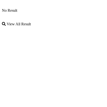
No Result
View All Result