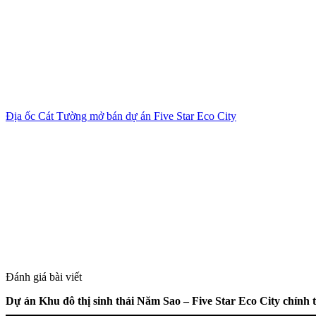
Địa ốc Cát Tường mở bán dự án Five Star Eco City
Đánh giá bài viết
Dự án Khu đô thị sinh thái Năm Sao – Five Star Eco City chính