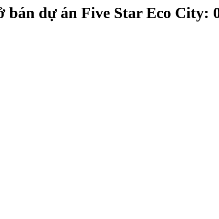
 bán dự án Five Star Eco City: