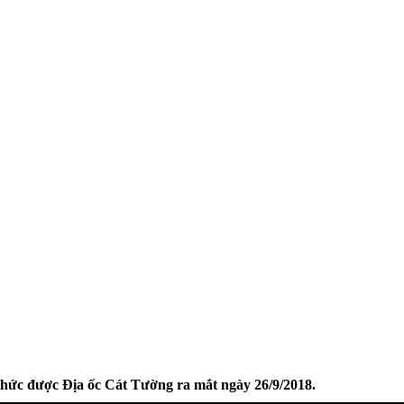
 thức được Địa ốc Cát Tường ra mắt ngày 26/9/2018.