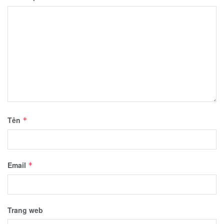
Tên
*
Email
*
Trang web