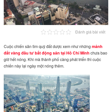
Đánh giá bài viết
Cuộc chiến săn tìm quỹ đất dược xem như những
mảnh
đất vàng đầu tư bất động sản tại Hồ Chí Minh
chưa bao
giờ hết nóng. Khi mà thành phố càng phát triển thì cuộc
chiến này lại ngày một nóng thêm.