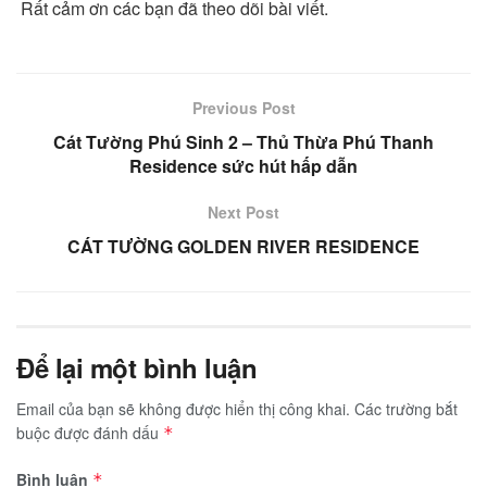
Rất cảm ơn các bạn đã theo dõi bài viết.
Previous Post
Cát Tường Phú Sinh 2 – Thủ Thừa Phú Thanh
Residence sức hút hấp dẫn
Next Post
CÁT TƯỜNG GOLDEN RIVER RESIDENCE
Để lại một bình luận
Email của bạn sẽ không được hiển thị công khai.
Các trường bắt
buộc được đánh dấu
*
Bình luận
*