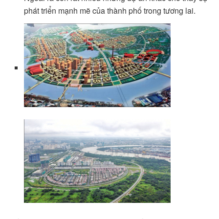
phát triển mạnh mẽ của thành phố trong tương lai.