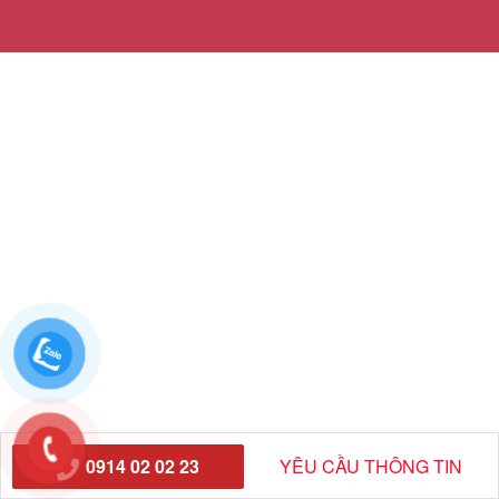
0914 02 02 23
YÊU CẦU THÔNG TIN