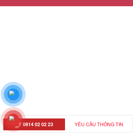
0914 02 02 23
YÊU CẦU THÔNG TIN