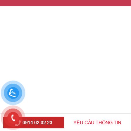
0914 02 02 23
YÊU CẦU THÔNG TIN