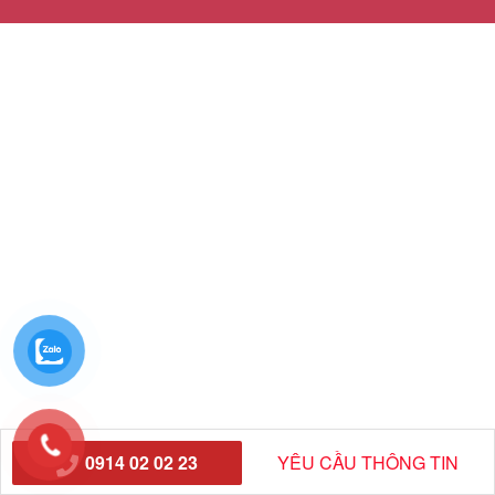
0914 02 02 23
YÊU CẦU THÔNG TIN