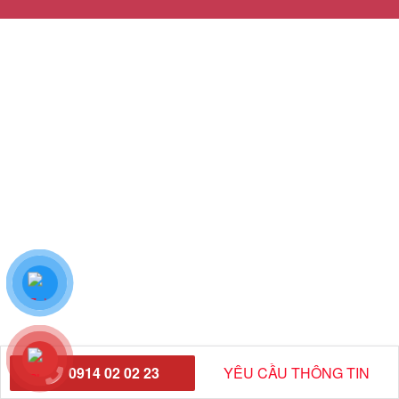
0914 02 02 23
YÊU CẦU THÔNG TIN