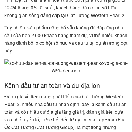
12-24 tháng 0% lãi suất, khách hàng đã có thể sở hữu
không gian sống đẳng cấp tại Cát Tường Western Pearl 2.
Tuy nhiên, sản phẩm công bố vẫn không đủ đáp ứng nhu
cầu của hơn 2.000 khách hàng tham dự, vì thế nhiều khách
hàng đành bỏ lỡ cơ hội sở hữu và đầu tư tại dự án trong đợt
này.
Kênh đầu tư an toàn và dư địa lớn
Đánh giá về tiềm năng phát triển của Cát Tường Western
Pearl 2, nhiều nhà đầu tư nhận định, đây là kênh đầu tư an
toàn và có nhiều dư địa gia tăng giá trị, đánh giá trên dựa
vào nhiều yếu tố, trước hết đến từ uy tín của Tập Đoàn Địa
Ốc Cát Tường (Cát Tường Group), là một trong những