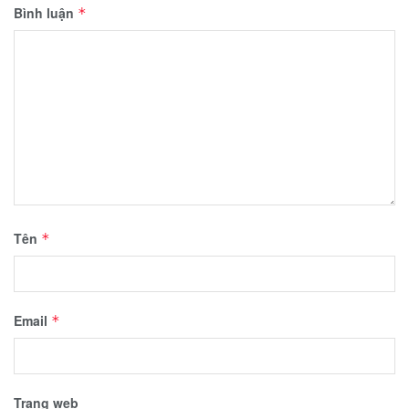
Bình luận
*
Tên
*
Email
*
Trang web