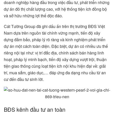
doanh nghiệp hàng đầu trong việc đầu tư, phát triển những
dự án đô thị chất lượng cao, với hệ thống tiện ích đồng bộ
và sở hữu những lợi thế độc đáo.
Cát Tường Group đã ghi dấu ấn trên thị trường BĐS Việt
Nam dựa trên nguồn tài chính vững mạnh, tiến độ xây
dựng đảm bảo, pháp lý rõ ràng và kinh nghiệm phát triển
dự án một cách toàn diện. Đặc biệt, dự án có nhiều ưu thế
riêng nội tại như: vị trí đắc địa, chính sách bán hàng linh
hoạt, pháp lý minh bạch, tiến độ xây dựng vượt trội, thuận
tiện giao thông cùng loạt tiện ích nội khu hiện đại về: giải
trí, mua sắm, giáo dục,… đáp ứng đa dạng nhu cầu từ an
cư đến đầu tư sinh lời.
BĐS kênh đầu tư an toàn