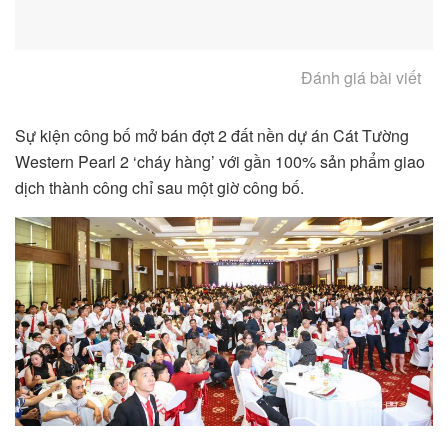
Đánh giá bài viết
Sự kiện công bố mở bán đợt 2 đất nền dự án Cát Tường
Western Pearl 2 ‘cháy hàng’ với gần 100% sản phẩm giao
dịch thành công chỉ sau một giờ công bố.