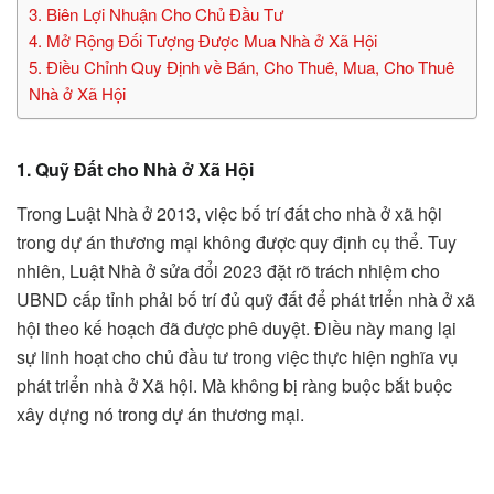
3. Biên Lợi Nhuận Cho Chủ Đầu Tư
4. Mở Rộng Đối Tượng Được Mua Nhà ở Xã Hội
5. Điều Chỉnh Quy Định về Bán, Cho Thuê, Mua, Cho Thuê
Nhà ở Xã Hội
1. Quỹ Đất cho Nhà ở Xã Hội
Trong Luật Nhà ở 2013, việc bố trí đất cho nhà ở xã hội
trong dự án thương mại không được quy định cụ thể. Tuy
nhiên, Luật Nhà ở sửa đổi 2023 đặt rõ trách nhiệm cho
UBND cấp tỉnh phải bố trí đủ quỹ đất để phát triển nhà ở xã
hội theo kế hoạch đã được phê duyệt. Điều này mang lại
sự linh hoạt cho chủ đầu tư trong việc thực hiện nghĩa vụ
phát triển nhà ở Xã hội. Mà không bị ràng buộc bắt buộc
xây dựng nó trong dự án thương mại.