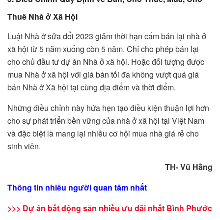
Thuê Nhà ở Xã Hội
Luật Nhà ở sửa đổi 2023 giảm thời hạn cấm bán lại nhà ở
xã hội từ 5 năm xuống còn 5 năm. Chỉ cho phép bán lại
cho chủ đầu tư dự án Nhà ở xã hội. Hoặc đối tượng được
mua Nhà ở xã hội với giá bán tối đa không vượt quá giá
bán Nhà ở Xã hội tại cùng địa điểm và thời điểm.
Những điều chỉnh này hứa hẹn tạo điều kiện thuận lợi hơn
cho sự phát triển bền vững của nhà ở xã hội tại Việt Nam
và đặc biệt là mang lại nhiều cơ hội mua nhà giá rẻ cho
sinh viên.
TH- Vũ Hằng
Thông tin nhiều người quan tâm nhất
>>> Dự án bất động sản nhiều ưu đãi nhất Bình Phước