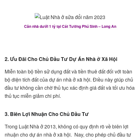
Căn nhà dưới 1 tỷ tại Cát Tường Phú Sinh – Long An
2. Ưu Đãi Cho Chủ Đầu Tư Dự Án Nhà ở Xã Hội
Miễn toàn bộ tiền sử dụng đất và tiền thuê đất đối với toàn
bộ diện tích đất của dự án nhà ở xã hội. Điều này giúp chủ
đầu tư không cần chờ thủ tục xác định giá đất và tối ưu hóa
thủ tục miễn giảm chi phí.
3. Biên Lợi Nhuận Cho Chủ Đầu Tư
Trong Luật Nhà ở 2013, không có quy định rõ về biên lợi
nhuận cho dự án nhà ở xã hội. Nay, cho phép chủ đầu tư