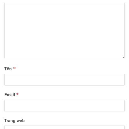
Tên
*
Email
*
Trang web