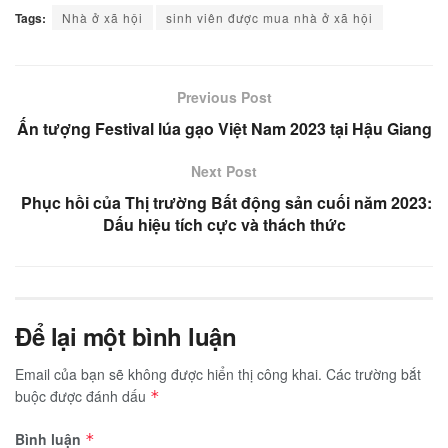
Tags:
Nhà ở xã hội
sinh viên được mua nhà ở xã hội
Previous Post
Ấn tượng Festival lúa gạo Việt Nam 2023 tại Hậu Giang
Next Post
Phục hồi của Thị trường Bất động sản cuối năm 2023:
Dấu hiệu tích cực và thách thức
Để lại một bình luận
Email của bạn sẽ không được hiển thị công khai.
Các trường bắt
buộc được đánh dấu
*
Bình luận
*