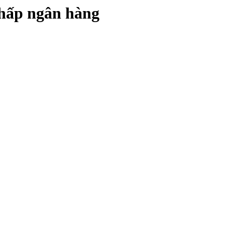
chấp ngân hàng