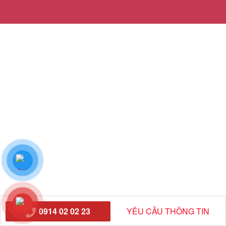
0914 02 02 23
YÊU CẦU THÔNG TIN