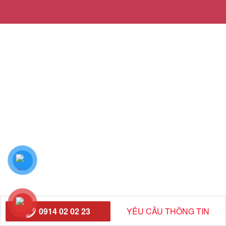
0914 02 02 23
YÊU CẦU THÔNG TIN