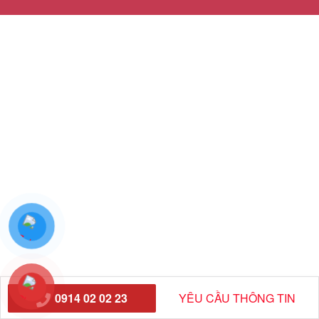
0914 02 02 23
YÊU CẦU THÔNG TIN